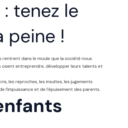
: tenez le
 peine !
ils rentrent dans le moule que la société nous
ils osent entreprendre, développer leurs talents et
is, les reproches, les insultes, les jugements
 de l’impuissance et de l’épuisement des parents.
enfants