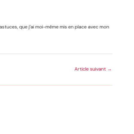
 astuces, que j’ai moi-même mis en place avec mon
Article suivant
→