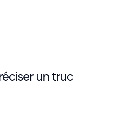
éciser un truc