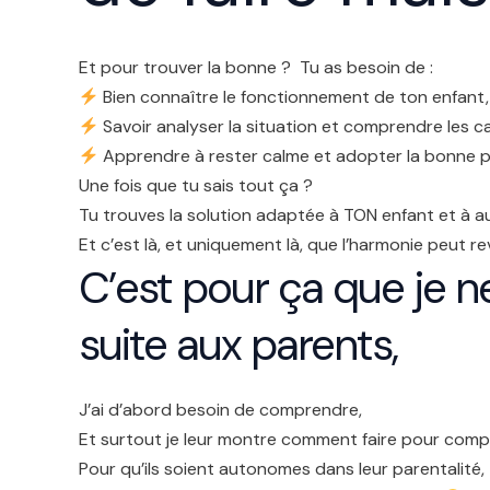
Et pour trouver la bonne ? Tu as besoin de :
Bien connaître le fonctionnement de ton enfant,
Savoir analyser la situation et comprendre les
Apprendre à rester calme et adopter la bonne 
Une fois que tu sais tout ça ?
Tu trouves la solution adaptée à TON enfant et à a
Et c’est là, et uniquement là, que l’harmonie peut re
C’est pour ça que je n
suite aux parents,
J’ai d’abord besoin de comprendre,
Et surtout je leur montre comment faire pour compr
Pour qu’ils soient autonomes dans leur parentalité,