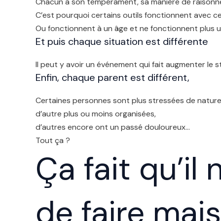
Chacun a son tempérament, sa manière de raisonner, 
C’est pourquoi certains outils fonctionnent avec ce
Ou fonctionnent à un âge et ne fonctionnent plus u
Et puis chaque situation est différente
Il peut y avoir un événement qui fait augmenter le 
Enfin, chaque parent est différent,
Certaines personnes sont plus stressées de nature
d’autre plus ou moins organisées,
d’autres encore ont un passé douloureux…
Tout ça ?
Ça fait qu’i
de faire mai