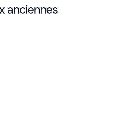
ux anciennes