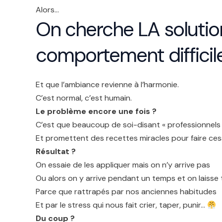
Alors…
On cherche LA solutio
comportement difficil
Et que l’ambiance revienne à l’harmonie.
C’est normal, c’est humain.
Le problème encore une fois ?
C’est que beaucoup de soi-disant « professionnels d
Et promettent des recettes miracles pour faire ces
Résultat ?
On essaie de les appliquer mais on n’y arrive pas
Ou alors on y arrive pendant un temps et on laisse
Parce que rattrapés par nos anciennes habitudes
Et par le stress qui nous fait crier, taper, punir…
Du coup ?