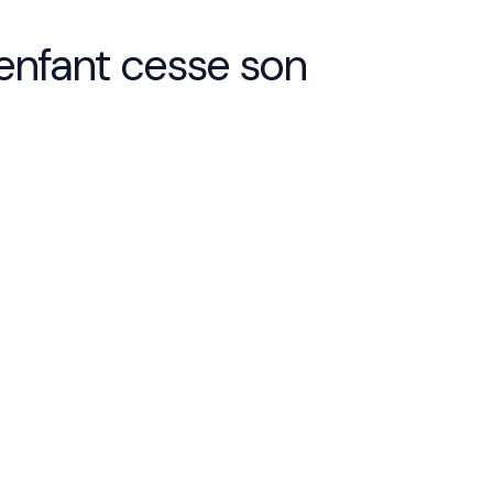
enfant cesse son