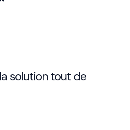
a solution tout de