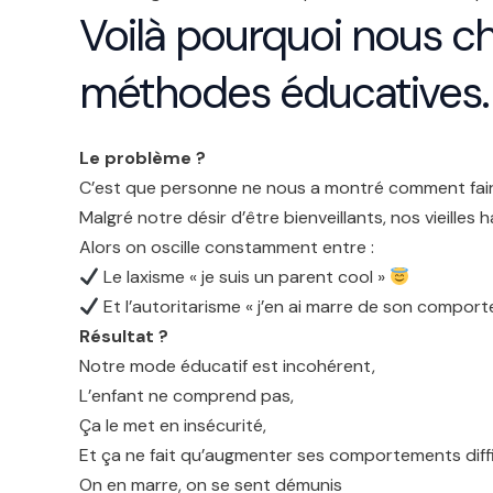
Voilà pourquoi nous c
méthodes éducatives.
Le problème ?
C’est que personne ne nous a montré comment fair
Malgré notre désir d’être bienveillants, nos vieille
Alors on oscille constamment entre :
Le laxisme « je suis un parent cool »
Et l’autoritarisme « j’en ai marre de son comportem
Résultat ?
Notre mode éducatif est incohérent,
L’enfant ne comprend pas,
Ça le met en insécurité,
Et ça ne fait qu’augmenter ses comportements diffi
On en marre, on se sent démunis