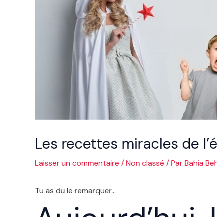
Les recettes miracles de l’
Laisser un commentaire
/
Non classé
/ Par
Bahia Beh
Tu as du le remarquer…