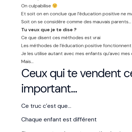
On culpabilise
Et soit on en conclue que l’éducation positive ne 
Soit on se considère comme des mauvais parents…
Tu veux que je te dise ?
Ce que disent ces méthodes est vrai
Les méthodes de l’éducation positive fonctionnent
Je les utilise autant avec mes enfants qu’avec mes 
Mais…
Ceux qui te vendent c
important…
Ce truc c’est que…
Chaque enfant est différent