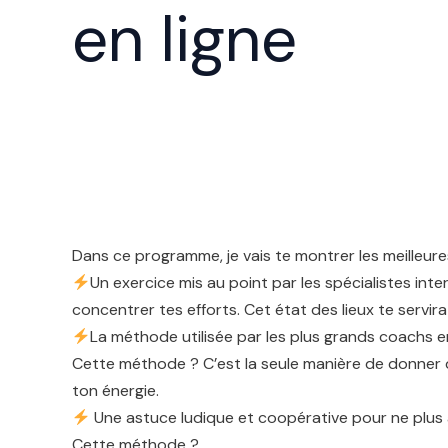
en ligne
Dans ce programme, je vais te montrer les meilleure
Un exercice mis au point par les spécialistes inte
concentrer tes efforts. Cet état des lieux te servi
La méthode utilisée par les plus grands coachs 
Cette méthode ? C’est la seule manière de donner du 
ton énergie.
Une astuce ludique et coopérative pour ne plus 
Cette méthode ?