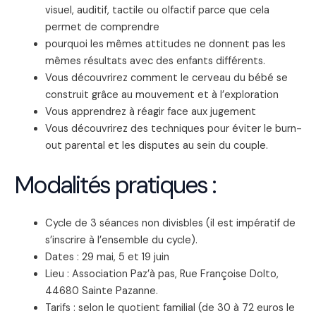
visuel, auditif, tactile ou olfactif parce que cela
permet de comprendre
pourquoi les mêmes attitudes ne donnent pas les
mêmes résultats avec des enfants différents.
Vous découvrirez comment le cerveau du bébé se
construit grâce au mouvement et à l’exploration
Vous apprendrez à réagir face aux jugement
Vous découvrirez des techniques pour éviter le burn-
out parental et les disputes au sein du couple.
Modalités pratiques :
Cycle de 3 séances non divisbles (il est impératif de
s’inscrire à l’ensemble du cycle).
Dates : 29 mai, 5 et 19 juin
Lieu : Association Paz’à pas, Rue Françoise Dolto,
44680 Sainte Pazanne.
Tarifs : selon le quotient familial (de 30 à 72 euros le