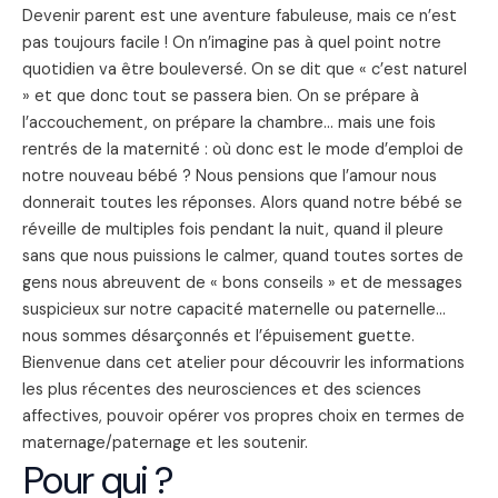
Devenir parent est une aventure fabuleuse, mais ce n’est
pas toujours facile ! On n’imagine pas à quel point notre
quotidien va être bouleversé. On se dit que « c’est naturel
» et que donc tout se passera bien. On se prépare à
l’accouchement, on prépare la chambre… mais une fois
rentrés de la maternité : où donc est le mode d’emploi de
notre nouveau bébé ? Nous pensions que l’amour nous
donnerait toutes les réponses. Alors quand notre bébé se
réveille de multiples fois pendant la nuit, quand il pleure
sans que nous puissions le calmer, quand toutes sortes de
gens nous abreuvent de « bons conseils » et de messages
suspicieux sur notre capacité maternelle ou paternelle…
nous sommes désarçonnés et l’épuisement guette.
Bienvenue dans cet atelier pour découvrir les informations
les plus récentes des neurosciences et des sciences
affectives, pouvoir opérer vos propres choix en termes de
maternage/paternage et les soutenir.
Pour qui ?