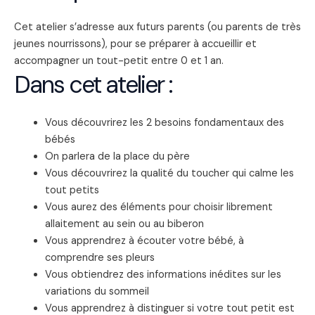
Cet atelier s’adresse aux futurs parents (ou parents de très
jeunes nourrissons), pour se préparer à accueillir et
accompagner un tout-petit entre 0 et 1 an.
Dans cet atelier :
Vous découvrirez les 2 besoins fondamentaux des
bébés
On parlera de la place du père
Vous découvrirez la qualité du toucher qui calme les
tout petits
Vous aurez des éléments pour choisir librement
allaitement au sein ou au biberon
Vous apprendrez à écouter votre bébé, à
comprendre ses pleurs
Vous obtiendrez des informations inédites sur les
variations du sommeil
Vous apprendrez à distinguer si votre tout petit est