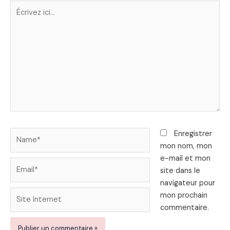
Écrivez
ici…
Name*
Enregistrer
mon nom, mon
e-mail et mon
Email*
site dans le
navigateur pour
Site
mon prochain
Internet
commentaire.