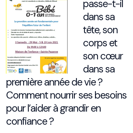
passe-t-il
dans sa
tête, son
corps et
son cœur
dans sa
première année de vie ?
Comment nourrir ses besoins
pour l’aider à grandir en
confiance ?